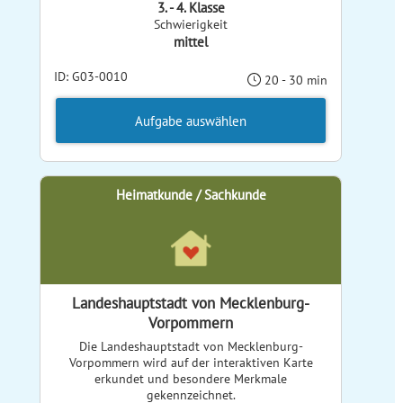
3. - 4. Klasse
Schwierigkeit
mittel
ID: G03-0010
20 - 30 min
Aufgabe auswählen
Heimatkunde / Sachkunde
Landeshauptstadt von Mecklenburg-
Vorpommern
Die Landeshauptstadt von Mecklenburg-
Vorpommern wird auf der interaktiven Karte
erkundet und besondere Merkmale
gekennzeichnet.