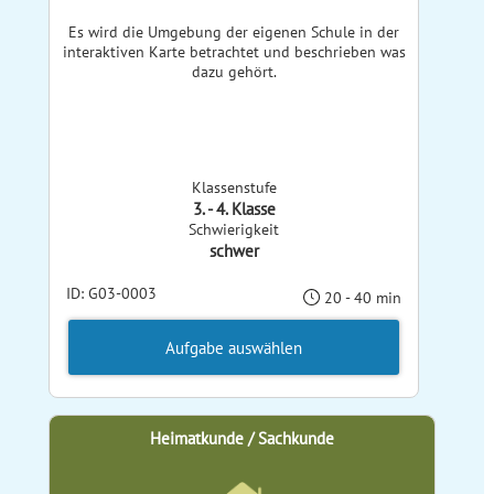
Es wird die Umgebung der eigenen Schule in der
interaktiven Karte betrachtet und beschrieben was
dazu gehört.
Klassenstufe
3. - 4. Klasse
Schwierigkeit
schwer
ID: G03-0003
20 - 40 min
Aufgabe auswählen
Heimatkunde / Sachkunde