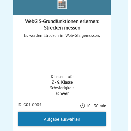
WebGIS-Grundfunktionen erlernen:
Strecken messen
Es werden Strecken im Web-GIS gemessen.
Klassenstufe
7. - 9. Klasse
Schwierigkeit
schwer
ID: G01-0004
10 - 30 min
Aufgabe auswählen