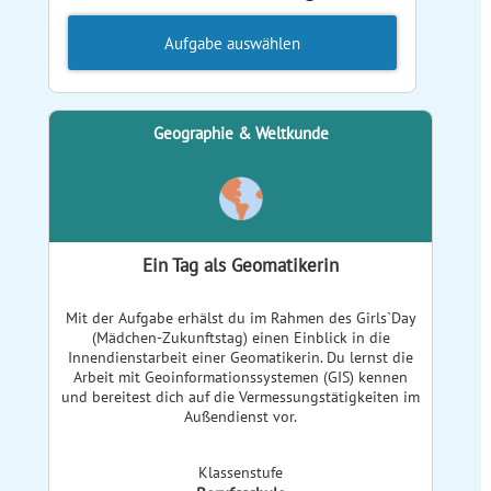
Aufgabe auswählen
Geographie & Weltkunde
Ein Tag als Geomatikerin
Mit der Aufgabe erhälst du im Rahmen des Girls`Day
(Mädchen-Zukunftstag) einen Einblick in die
Innendienstarbeit einer Geomatikerin. Du lernst die
Arbeit mit Geoinformationssystemen (GIS) kennen
und bereitest dich auf die Vermessungstätigkeiten im
Außendienst vor.
Klassenstufe