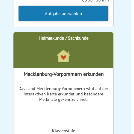
30 - 50 min
Aufgabe auswählen
Heimatkunde / Sachkunde
Mecklenburg-Vorpommern erkunden
Das Land Mecklenburg-Vorpommern wird auf der
interaktiven Karte erkundet und besondere
Merkmale gekennzeichnet.
Klassenstufe