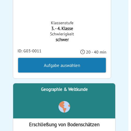
Klassenstufe
3. - 4. Klasse
Schwierigkeit
schwer
ID: G03-0011
20 - 40 min
Aufgabe auswählen
Geographie & Weltkunde
Erschließung von Bodenschätzen