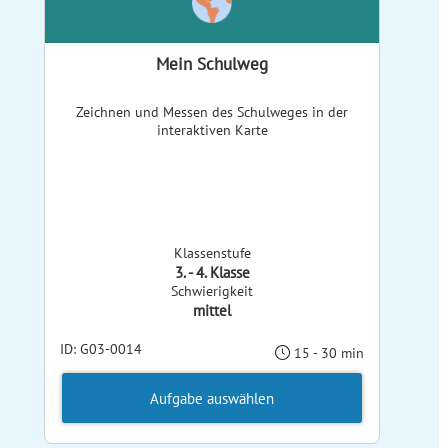
Mein Schulweg
Zeichnen und Messen des Schulweges in der
interaktiven Karte
Klassenstufe
3. - 4. Klasse
Schwierigkeit
mittel
ID: G03-0014
15 - 30 min
Aufgabe auswählen