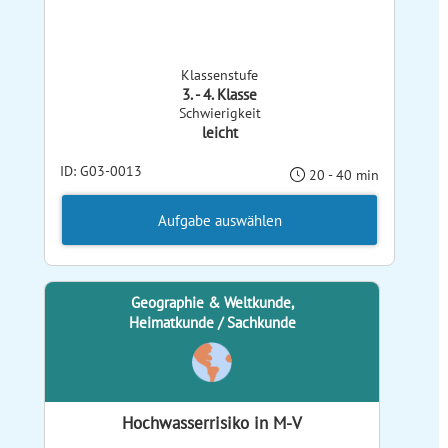
Klassenstufe
3. - 4. Klasse
Schwierigkeit
leicht
ID: G03-0013
20 - 40 min
Aufgabe auswählen
Geographie & Weltkunde,
Heimatkunde / Sachkunde
Hochwasserrisiko in M-V