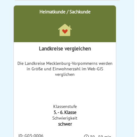
Heimatkunde / Sachkunde
Landkreise vergleichen
Die Landkreise Mecklenburg-Vorpommerns werden
in Größe und Einwohnerzahl im Web-GIS
verglichen
Klassenstufe
5. - 6. Klasse
Schwierigkeit
schwer
ID: G03-0006