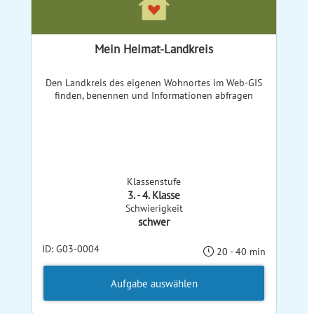
Mein Heimat-Landkreis
Den Landkreis des eigenen Wohnortes im Web-GIS
finden, benennen und Informationen abfragen
Klassenstufe
3. - 4. Klasse
Schwierigkeit
schwer
ID: G03-0004
20 - 40 min
Aufgabe auswählen