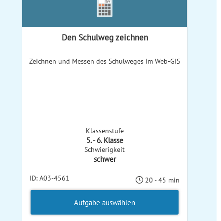
Den Schulweg zeichnen
Zeichnen und Messen des Schulweges im Web-GIS
Klassenstufe
5. - 6. Klasse
Schwierigkeit
schwer
ID: A03-4561
20 - 45 min
Aufgabe auswählen