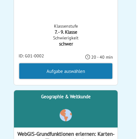
Klassenstufe
7. - 9. Klasse
Schwierigkeit
schwer
ID: G01-0002
20 - 40 min
Aufgabe auswählen
Geographie & Weltkunde
WebGIS-Grundfunktionen erlernen: Karten-