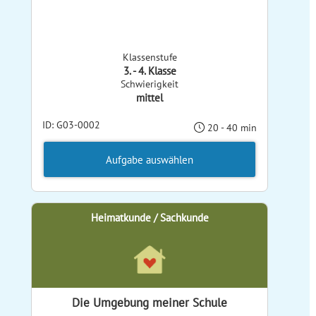
Klassenstufe
3. - 4. Klasse
Schwierigkeit
mittel
ID: G03-0002
20 - 40 min
Aufgabe auswählen
Heimatkunde / Sachkunde
Die Umgebung meiner Schule