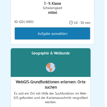
7. - 9. Klasse
Schwierigkeit
mittel
ID: G01-0001
10 - 30 min
Aufgabe auswählen
Geographie & Weltkunde
WebGIS-Grundfunktionen erlernen: Orte
suchen
Es soll ein Ort mit Hilfe der Suchfunktion im Web-
GIS gefunden und der Kartenausschnitt vergrößert
werden.