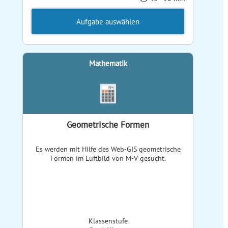
Aufgabe auswählen
Mathematik
Geometrische Formen
Es werden mit Hilfe des Web-GIS geometrische
Formen im Luftbild von M-V gesucht.
Klassenstufe