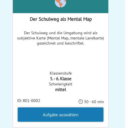
Der Schulweg als Mental Map
Der Schulweg und die Umgebung wird als
subjektive Karte (Mental Map, mentale Landkarte)
gezeichnet und beschriftet.
Klassenstufe
5. - 6. Klasse
Schwierigkeit
mittel
ID: R01-0002
30 - 60 min
Aufgabe auswählen