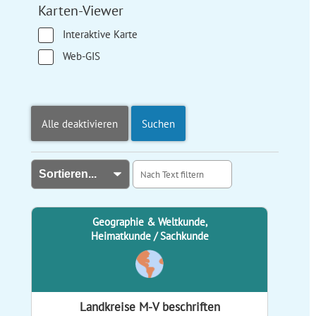
Karten-Viewer
Interaktive Karte
Web-GIS
Alle deaktivieren
Suchen
Geographie & Weltkunde,
Heimatkunde / Sachkunde
Landkreise M-V beschriften