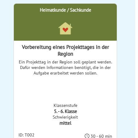
Heimatkunde / Sachkunde
Vorbereitung eines Projekttages in der
Region
Ein Projekttag in der Region soll geplant werden.
Dafür werden Informationen benötigt, die in der
Aufgabe erarbeitet werden sollen.
Klassenstufe
5. - 6. Klasse
Schwierigkeit
mittel
ID: T002
30 - 60 min