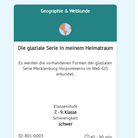
Geographie & Weltkunde
Die glaziale Serie in meinem Heimatraum
Es werden die vorhandenen Formen der glazialen
Serie Mecklenburg-Vorpommerns im Web-GIS
erkundet.
Klassenstufe
7. - 9. Klasse
Schwierigkeit
schwer
ID: R01-0003
45 - 90 min