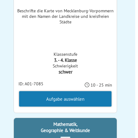
Beschrifte die Karte von Mecklenburg-Vorpommern
mit den Namen der Landkreise und kreisfreien
Städte
Klassenstufe
3. - 4. Klasse
Schwierigkeit
schwer
ID: A01-7085
10 - 25 min
Aufgabe auswählen
Mathematik,
Geographie & Weltkunde