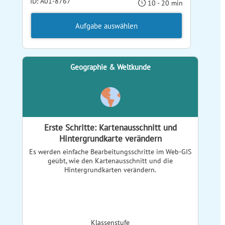
ID: A01-8767
10 - 20 min
Aufgabe auswählen
Geographie & Weltkunde
Erste Schritte: Kartenausschnitt und
Hintergrundkarte verändern
Es werden einfache Bearbeitungsschritte im Web-GIS
geübt, wie den Kartenausschnitt und die
Hintergrundkarten verändern.
Klassenstufe