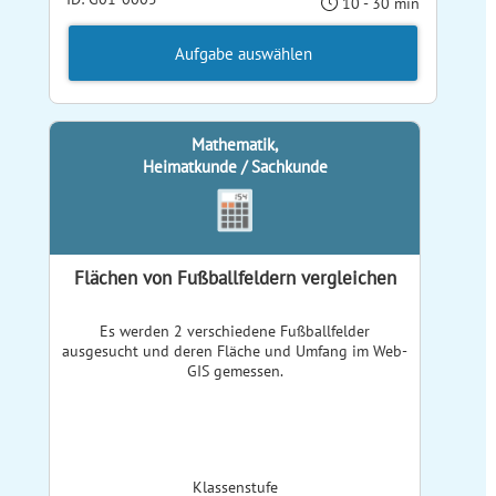
10 - 30 min
Aufgabe auswählen
Mathematik,
Heimatkunde / Sachkunde
Flächen von Fußballfeldern vergleichen
Es werden 2 verschiedene Fußballfelder
ausgesucht und deren Fläche und Umfang im Web-
GIS gemessen.
Klassenstufe