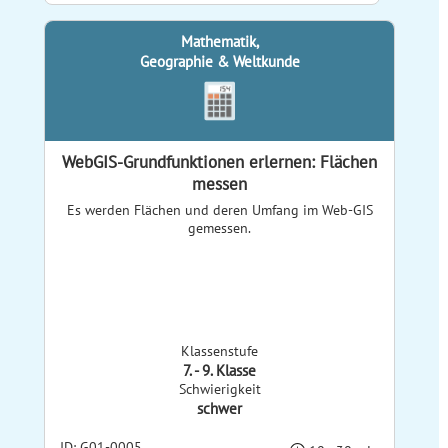
Mathematik,
Geographie & Weltkunde
WebGIS-Grundfunktionen erlernen: Flächen
messen
Es werden Flächen und deren Umfang im Web-GIS
gemessen.
Klassenstufe
7. - 9. Klasse
Schwierigkeit
schwer
ID: G01-0005