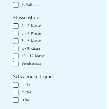
Sozialkunde
Klassenstufe
1. - 2. Klasse
3. - 4. Klasse
5. - 6. Klasse
7. - 9. Klasse
10. - 12. Klasse
Berufsschule
Schwierigkeitsgrad
leicht
mittel
schwer