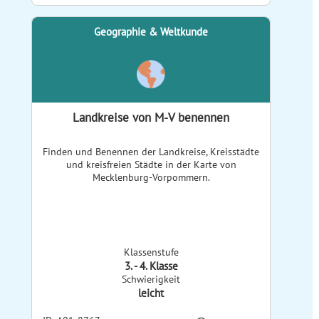
Geographie & Weltkunde
Landkreise von M-V benennen
Finden und Benennen der Landkreise, Kreisstädte
und kreisfreien Städte in der Karte von
Mecklenburg-Vorpommern.
Klassenstufe
3. - 4. Klasse
Schwierigkeit
leicht