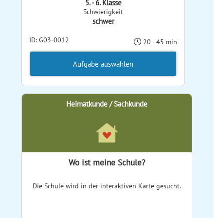
5. - 6. Klasse
Schwierigkeit
schwer
ID: G03-0012
20 - 45 min
Aufgabe auswählen
Heimatkunde / Sachkunde
Wo ist meine Schule?
Die Schule wird in der interaktiven Karte gesucht.