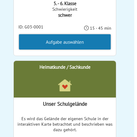
5. - 6. Klasse
Schwierigkeit
schwer
ID: G03-0001
15 - 45 min
Aufgabe auswählen
Heimatkunde / Sachkunde
Unser Schulgelände
Es wird das Gelände der eigenen Schule in der
interaktiven Karte betrachtet und beschrieben was
dazu gehört.