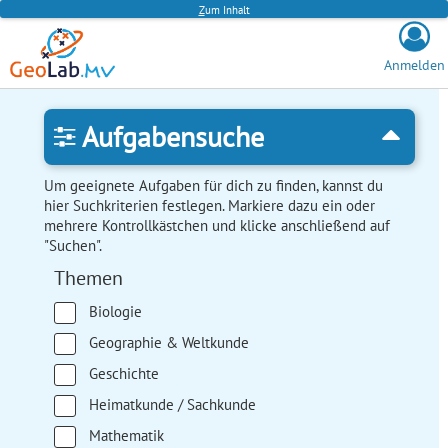
Z
um Inhalt
Anmelden
Aufgabensuche
Um geeignete Aufgaben für dich zu finden, kannst du
hier Suchkriterien festlegen. Markiere dazu ein oder
mehrere Kontrollkästchen und klicke anschließend auf
"Suchen".
Themen
Biologie
Geographie & Weltkunde
Geschichte
Heimatkunde / Sachkunde
Mathematik